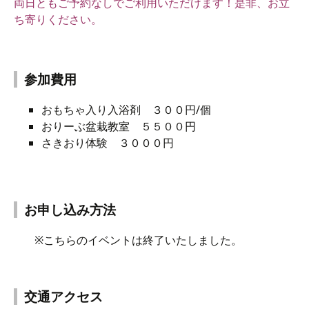
両日ともご予約なしでご利用いただけます！
是非、お立
ち寄りください。
参加費用
おもちゃ入り入浴剤 ３００円/個
おりーぶ盆栽教室 ５５００円
さきおり体験 ３０００円
お申し込み方法
※こちらのイベントは終了いたしました。
交通アクセス