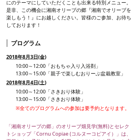
にのテーマにしていただくことも出来る特別メニュー。
是非、この機会に湘南オリーブの郷『湘南でオリーブを
楽しもう！』にお越しください。皆様のご参加、お待ち
しております！
プログラム
2018年8月3日(金)
10:00～12:00「おもちゃ入り入浴剤」
13:00～15:00「親子で楽しむおりーぶ盆栽教室」
2018年8月4日(土)
10:00～12:00「さきおり体験」
13:00～15:00「さきおり体験」
※全てのプログラムへの参加は要予約となります。
「湘南オリーブの郷」のオリーブ畑見学(無料)とセレク
トショップ「Cornu Copiae (コルヌーコピアイ）」は、