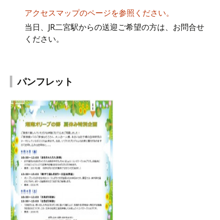
アクセスマップのページを参照ください。
当日、JR二宮駅からの送迎ご希望の方は、お問合せ
ください。
パンフレット