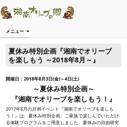
コンテンツへ移動
メニュー
夏休み特別企画『湘南でオリーブ
を楽しもう ～2018年8月～』
開催日：2018年8月3日(金)～4日(土)
～夏休み特別企画～
『湘南でオリーブを楽しもう！』
2017年8月の月例イベント『湘南でオリーブを楽しも
う！』は、夏休み特別企画。ご家族で楽しんでいただけ
る体験プログラムをご用意しました。夏休みの自由研究