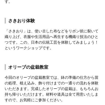
す。
さきおり体験
「さきおり」は、使い古した布などをリボン状に裂いて
織り上げ、衣服や生活用品へ再生する機織り技法のひと
つです。この、日本の伝統工芸を体験してみましょう！
というワークショップです。
オリーブの盆栽教室
今回のオリーブの盆栽教室では、鉢の準備の仕方から苗
の処理、植え込み、飾り付けまでの一通りの流れを体験
いただきます。完成したオリーブの盆栽は、もちろんお
持ち帰りいただけます。材料や道具は全て用意いたしま
すので、お気軽にご参加ください。