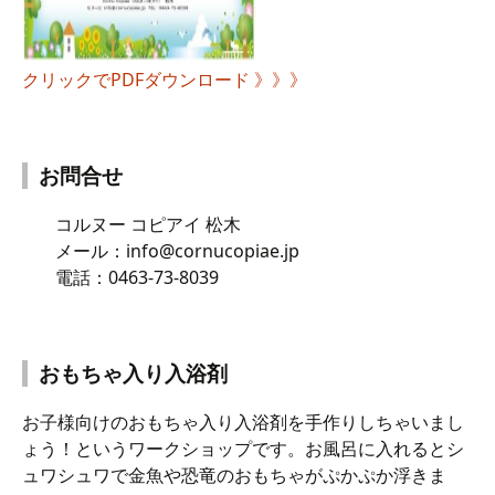
クリックでPDFダウンロード 》》》
お問合せ
コルヌー コピアイ 松木
メール：info@cornucopiae.jp
電話：0463-73-8039
おもちゃ入り入浴剤
お子様向けのおもちゃ入り入浴剤を手作りしちゃいまし
ょう！というワークショップです。お風呂に入れるとシ
ュワシュワで金魚や恐竜のおもちゃがぷかぷか浮きま