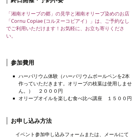
「湘南オリーブの郷」の見学と湘南オリーブ染めのお店
「Cornu Copiae (コルヌーコピアイ）」は、ご予約なし
でご利用いただけます！
お気軽に、お立ち寄りくださ
い。
参加費用
ハーバリウム体験（ハーバリウムボールペンを2本
作っていただきます。オリーブの枝葉は使用しませ
ん。） ２０００円
オリーブオイルを楽しむ食べ比べ講座 １５００円
お申し込み方法
イベント参加申し込みフォームまたは、メールにて