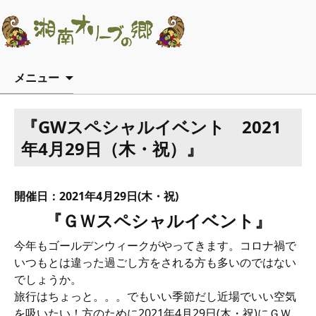
コンテンツへ移動
メニュー
『GWスペシャルイベント 2021
年4月29日（木・祝）』
開催日：2021年4月29日(木・祝)
『ＧＷスペシャルイベント』
今年もゴールデンウィークがやってきます。コロナ禍で
いつもとは違った過ごし方をされる方も多いのではない
でしょうか。
旅行はちょっと。。。でもいい季節だし近場でいい空気
を吸いたい！方のために2021年4月29日(木・祝)にＧＷ