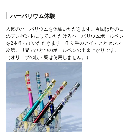
ハーバリウム体験
人気のハーバリウムを体験いただきます。今回は母の日
のプレゼントにしていただけるハーバリウムボールペン
を2本作っていただきます。作り手のアイデアとセンス
次第。世界でひとつのボールペンの出来上がりです。
（オリーブの枝・葉は使用しません。）