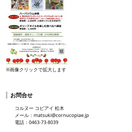
※画像クリックで拡大します
お問合せ
コルヌー コピアイ 松木
メール：matsuki@cornucopiae.jp
電話：0463-73-8039