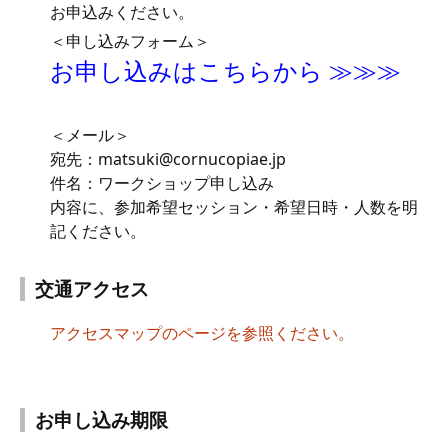
お申込みください。
＜申し込みフォーム＞
お申し込みはこちらから ≫≫≫
＜メール＞
宛先：matsuki@cornucopiae.jp
件名：ワークショップ申し込み
内容に、参加希望セッション・希望日時・人数を明
記ください。
交通アクセス
アクセスマップのページを参照ください。
お申し込み期限