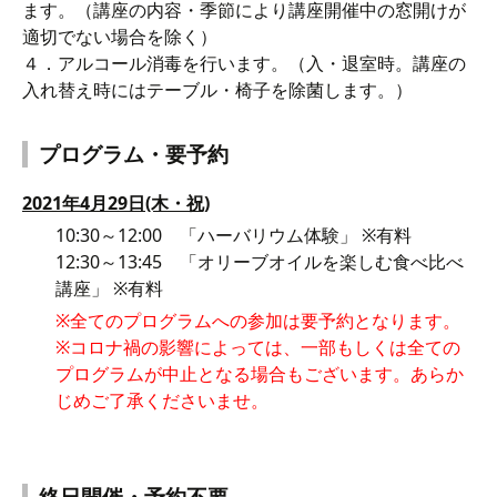
ます。（講座の内容・季節により講座開催中の窓開けが
適切でない場合を除く）
４．アルコール消毒を行います。（入・退室時。講座の
入れ替え時にはテーブル・椅子を除菌します。）
プログラム・要予約
2021年4月29日(木・祝)
10:30～12:00 「ハーバリウム体験」 ※有料
12:30～13:45 「オリーブオイルを楽しむ食べ比べ
講座」 ※有料
※全てのプログラムへの参加は要予約となります。
※コロナ禍の影響によっては、一部もしくは全ての
プログラムが中止となる場合もございます。あらか
じめご了承くださいませ。
終日開催・予約不要