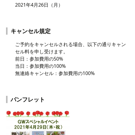
2021年4月26日（月）
キャンセル規定
ご予約をキャンセルされる場合、以下の通りキャン
セル料を申し受けます。
前日：参加費用の50%
当日：参加費用の100%
無連絡キャンセル：参加費用の100%
パンフレット