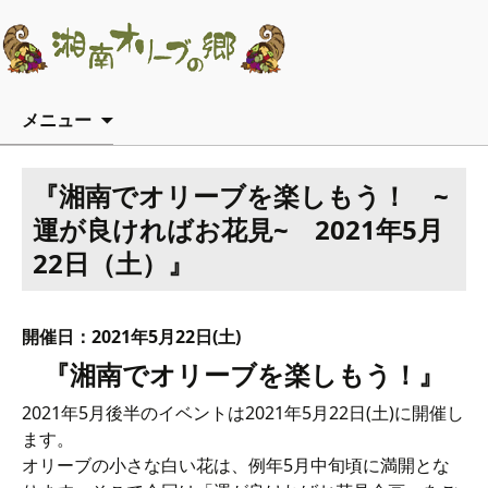
コンテンツへ移動
メニュー
『湘南でオリーブを楽しもう！ ~
運が良ければお花見~ 2021年5月
22日（土）』
開催日：2021年5月22日(土)
『湘南でオリーブを楽しもう！』
2021年5月後半のイベントは2021年5月22日(土)に開催し
ます。
オリーブの小さな白い花は、例年5月中旬頃に満開とな