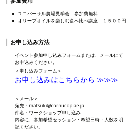
参加費用
ユニバーサル農場見学会 参加費無料
オリーブオイルを楽しむ食べ比べ講座 １５００円
お申し込み方法
イベント参加申し込みフォームまたは、メールにて
お申込みください。
＜申し込みフォーム＞
お申し込みはこちらから ≫≫≫
＜メール＞
宛先：matsuki@cornucopiae.jp
件名：ワークショップ申し込み
内容に、参加希望セッション・希望日時・人数を明
記ください。