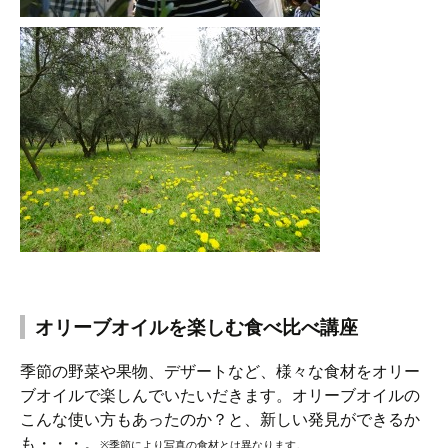
オリーブオイルを楽しむ食べ比べ講座
季節の野菜や果物、デザートなど、様々な食材をオリー
ブオイルで楽しんでいたいだきます。オリーブオイルの
こんな使い方もあったのか？と、新しい発見ができるか
も・・・。
※季節により写真の食材とは異なります。