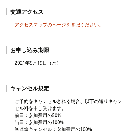
交通アクセス
アクセスマップのページを参照ください。
お申し込み期限
2021年5月19日（水）
キャンセル規定
ご予約をキャンセルされる場合、以下の通りキャン
セル料を申し受けます。
前日：参加費用の50%
当日：参加費用の100%
無連絡キャンセル：参加費用の100%