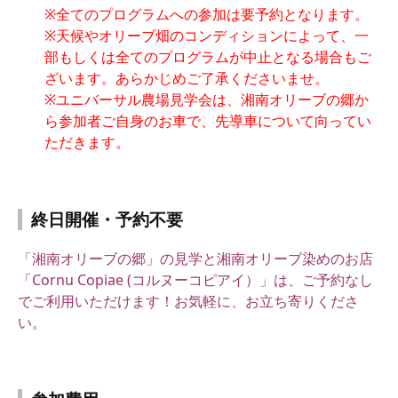
※全てのプログラムへの参加は要予約となります。
※天候やオリーブ畑のコンディションによって、一
部もしくは全てのプログラムが中止となる場合もご
ざいます。あらかじめご了承くださいませ。
※ユニバーサル農場見学会は、湘南オリーブの郷か
ら参加者ご自身のお車で、先導車について向ってい
ただきます。
終日開催・予約不要
「湘南オリーブの郷」の見学と湘南オリーブ染めのお店
「Cornu Copiae (コルヌーコピアイ）」は、ご予約なし
でご利用いただけます！
お気軽に、お立ち寄りくださ
い。