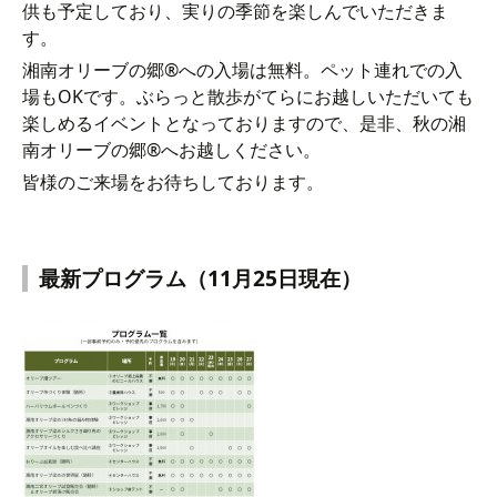
供も予定しており、実りの季節を楽しんでいただきま
す。
湘南オリーブの郷®への入場は無料。ペット連れでの入
場もOKです。ぶらっと散歩がてらにお越しいただいても
楽しめるイベントとなっておりますので、是非、秋の湘
南オリーブの郷®へお越しください。
皆様のご来場をお待ちしております。
最新プログラム（11月25日現在）