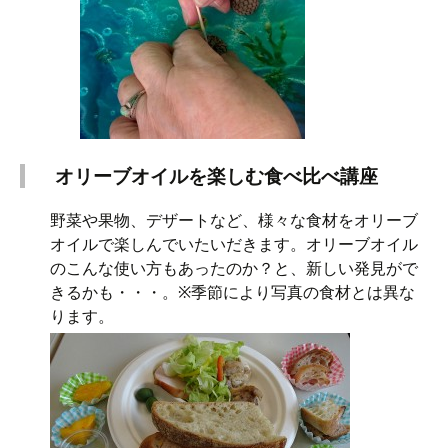
オリーブオイルを楽しむ食べ比べ講座
野菜や果物、デザートなど、様々な食材をオリーブ
オイルで楽しんでいたいだきます。オリーブオイル
のこんな使い方もあったのか？と、新しい発見がで
きるかも・・・。※季節により写真の食材とは異な
ります。