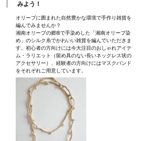
みよう！
オリーブに囲まれた自然豊かな環境で手作り雑貨を
編んでみませんか？
湘南オリーブの郷®で手染めした「湘南オリーブ染
め」のシルク糸でかわいい雑貨を編んでいただきま
す。初心者の方向けには今大注目のおしゃれアイテ
ム・ラリエット（留め具のない長いネックレス状の
アクセサリー）、経験者の方向けにはマスクバンド
をそれぞれご用意しています。