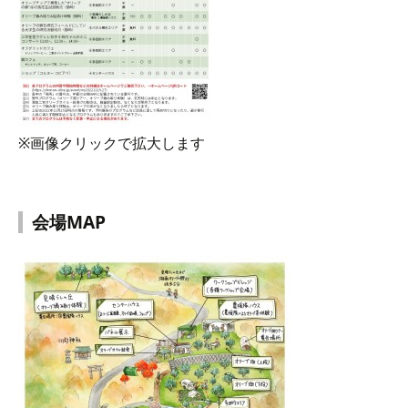
※画像クリックで拡大します
会場MAP