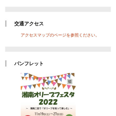
交通アクセス
アクセスマップのページを参照ください。
パンフレット