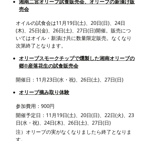
湘南二宮オリーブ試食販売会、オリーブの新漬け販
売会
オイルの試食会は11月19日(土)、20日(日)、24日
(木)、25日(金)、26日(土)、27日(日)開催。販売につ
いてはオイル・新漬け共に数量限定販売。なくなり
次第終了となります。
オリーブスモークチップで燻製した湘南オリーブの
郷®産落花生の試食販売会
開催日：11月23日(水・祝)、26日(土)、27日(日)
オリーブ摘み取り体験
参加費用：900円
開催予定日：11月19日(土)、20日(日)、22日(火)、23
日(水・祝)、24日(木)、26日(土)、27日(日)
注）オリーブの実がなくなりましたら終了となりま
す。