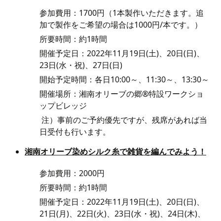
参加費用：1700円（1本製作いただきます。追
加で製作をご希望の場合は1000円/本です。）
所要時間：約1時間
開催予定日：2022年11月19日(土)、20日(日)、
23日(水・祝)、27日(日)
開始予定時間：各日10:00～、11:30～、13:30～
開催場所：湘南オリーブの郷®特設ワークショ
ップビレッジ
注）事前のご予約優先ですが、残席があれば当
日受付も行います。
湘南オリーブ染めシルク糸で雑貨を編んでみよう！
参加費用：2000円
所要時間：約1時間
開催予定日：2022年11月19日(土)、20日(日)、
21日(月)、22日(火)、23日(水・祝)、24日(木)、