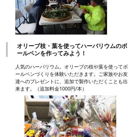
オリーブ枝・葉を使ってハーバリウムのボ
ールペンを作ってみよう！
人気のハーバリウム。オリーブの枝や葉を使ってボ
ールペンづくりを体験いただきます。ご家族やお友
達へのプレゼントに、追加で製作いただくことも出
来ます。（追加料金1000円/本）