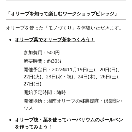
「オリーブを知って楽しむワークショップビレッジ」
オリーブを使った「モノづくり」を体験いただきます。
オリーブ葉でオリーブ茶をつくろう！
参加費用：500円
所要時間：約30分
開催予定日：2022年11月19日(土)、20日(日)、
22日(火)、23日(水・祝)、24日(木)、26日(土)、
27日(日)
開始予定時間：随時
開催場所：湘南オリーブの郷農援隊・倶楽部ハ
ウス
オリーブ枝・葉を使ってハーバリウムのボールペン
を作ってみよう！