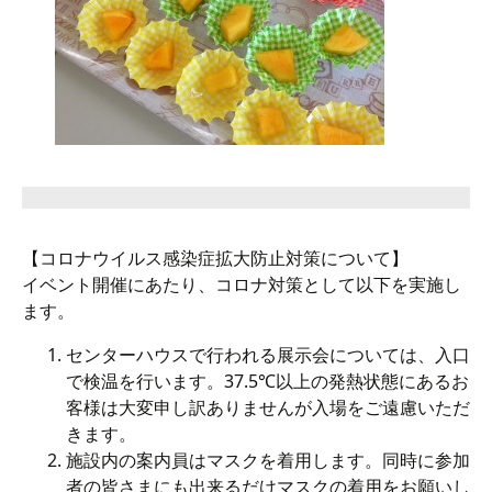
【コロナウイルス感染症拡大防止対策について】
イベント開催にあたり、コロナ対策として以下を実施し
ます。
センターハウスで行われる展示会については、入口
で検温を行います。37.5℃以上の発熱状態にあるお
客様は大変申し訳ありませんが入場をご遠慮いただ
きます。
施設内の案内員はマスクを着用します。同時に参加
者の皆さまにも出来るだけマスクの着用をお願いし