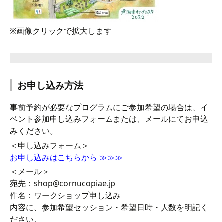
※画像クリックで拡大します
お申し込み方法
事前予約が必要なプログラムにご参加希望の場合は、イ
ベント参加申し込みフォームまたは、メールにてお申込
みください。
＜申し込みフォーム＞
お申し込みはこちらから ≫≫≫
＜メール＞
宛先：shop@cornucopiae.jp
件名：ワークショップ申し込み
内容に、参加希望セッション・希望日時・人数を明記く
ださい。