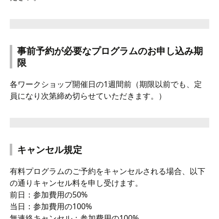
事前予約が必要なプログラムのお申し込み期
限
各ワークショップ開催日の1週間前（期限以前でも、定
員になり次第締め切らせていただきます。）
キャンセル規定
有料プログラムのご予約をキャンセルされる場合、以下
の通りキャンセル料を申し受けます。
前日：参加費用の50%
当日：参加費用の100%
無連絡キャンセル：参加費用の100%