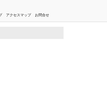
プ
アクセスマップ
お問合せ