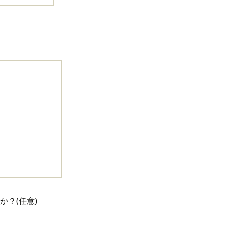
か？(任意)